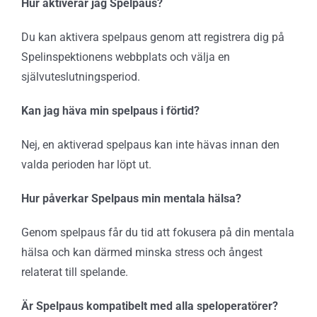
Hur aktiverar jag Spelpaus?
Du kan aktivera spelpaus genom att registrera dig på
Spelinspektionens webbplats och välja en
självuteslutningsperiod.
Kan jag häva min spelpaus i förtid?
Nej, en aktiverad spelpaus kan inte hävas innan den
valda perioden har löpt ut.
Hur påverkar Spelpaus min mentala hälsa?
Genom spelpaus får du tid att fokusera på din mentala
hälsa och kan därmed minska stress och ångest
relaterat till spelande.
Är Spelpaus kompatibelt med alla speloperatörer?