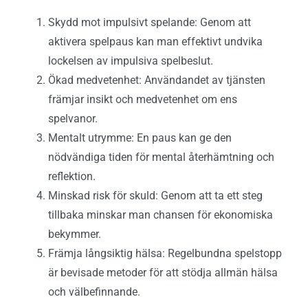
Skydd mot impulsivt spelande: Genom att
aktivera spelpaus kan man effektivt undvika
lockelsen av impulsiva spelbeslut.
Ökad medvetenhet: Användandet av tjänsten
främjar insikt och medvetenhet om ens
spelvanor.
Mentalt utrymme: En paus kan ge den
nödvändiga tiden för mental återhämtning och
reflektion.
Minskad risk för skuld: Genom att ta ett steg
tillbaka minskar man chansen för ekonomiska
bekymmer.
Främja långsiktig hälsa: Regelbundna spelstopp
är bevisade metoder för att stödja allmän hälsa
och välbefinnande.