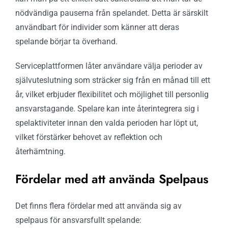
nödvändiga pauserna från spelandet. Detta är särskilt
användbart för individer som känner att deras
spelande börjar ta överhand.
Serviceplattformen låter användare välja perioder av
självuteslutning som sträcker sig från en månad till ett
år, vilket erbjuder flexibilitet och möjlighet till personlig
ansvarstagande. Spelare kan inte återintegrera sig i
spelaktiviteter innan den valda perioden har löpt ut,
vilket förstärker behovet av reflektion och
återhämtning.
Fördelar med att använda Spelpaus
Det finns flera fördelar med att använda sig av
spelpaus för ansvarsfullt spelande: