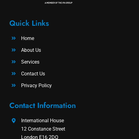
Quick Links
Home
About Us
Services
Contact Us
Privacy Policy
Contact Information
International House
12 Constance Street
London E16 2DQ