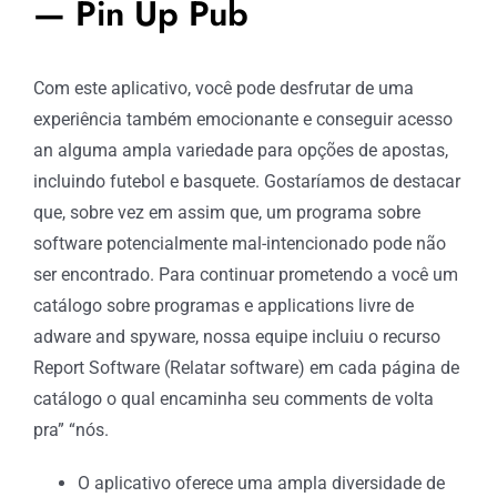
— Pin Up Pub
Com este aplicativo, você pode desfrutar de uma
experiência também emocionante e conseguir acesso
an alguma ampla variedade para opções de apostas,
incluindo futebol e basquete. Gostaríamos de destacar
que, sobre vez em assim que, um programa sobre
software potencialmente mal-intencionado pode não
ser encontrado. Para continuar prometendo a você um
catálogo sobre programas e applications livre de
adware and spyware, nossa equipe incluiu o recurso
Report Software (Relatar software) em cada página de
catálogo o qual encaminha seu comments de volta
pra” “nós.
O aplicativo oferece uma ampla diversidade de