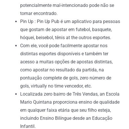
potencialmente mal-intencionado pode não se
tornar encontrado.
Pin Up : Pin Up Pub é um aplicativo para pessoas
que gostam de apostar em futebol, basquete,
hóquei, beisebol, tênis at the outros esportes.
Com ele, você pode facilmente apostar nos
distintas esportes disponíveis e também ter
acesso a muitas opções de apostas distintas,
como apostar no resultado da partida, na
pontuação complete de gols, zero número de
gols, virtually no time vencedor, etc.
Localizada zero bairro de Três Vendas, an Escola
Mario Quintana proporciona ensino de qualidade
em qualquer faixa etária que seu filho esteja,
incluindo Ensino Bilíngue desde an Educação
Infantil.