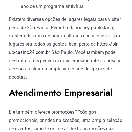
ano de um programa antivírus.
Existem diversas opções de lugares legais para visitar
perto de São Paulo. Pertinho da money paulistana,
existem destinos de praia, culturais e religiosos – são
lugares pra todos os gostos, bem perto de
https://pin-
up-casino24.com.br
São Paulo. Você também pode
desfrutar da experiência mais emocionante ao possuir
acesso an alguma ampla variedade de opções de
apostas.
Atendimento Empresarial
Ele também oferece promoções,” “códigos
promocionais, brindes na sessões, uma ampla seleção
de eventos, suporte online at the transmissões das