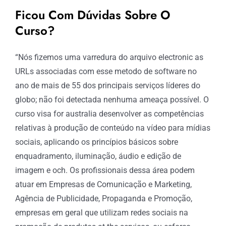
Ficou Com Dúvidas Sobre O
Curso?
“Nós fizemos uma varredura do arquivo electronic as
URLs associadas com esse metodo de software no
ano de mais de 55 dos principais serviços líderes do
globo; não foi detectada nenhuma ameaça possível. O
curso visa for australia desenvolver as competências
relativas à produção de conteúdo na vídeo para mídias
sociais, aplicando os princípios básicos sobre
enquadramento, iluminação, áudio e edição de
imagem e och. Os profissionais dessa área podem
atuar em Empresas de Comunicação e Marketing,
Agência de Publicidade, Propaganda e Promoção,
empresas em geral que utilizam redes sociais na