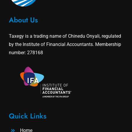
About Us
Taxegy is a trading name of Chinedu Onyali, regulated
by the Institute of Financial Accountants. Membership
number: 278168
Quick Links
Home