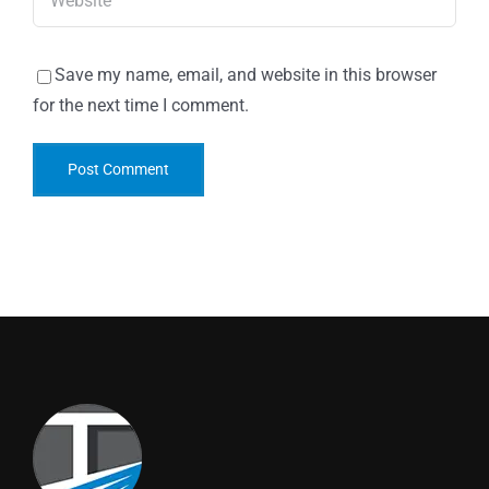
Save my name, email, and website in this browser
for the next time I comment.