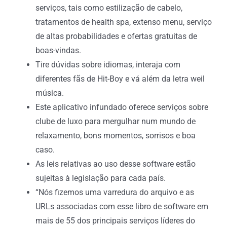
serviços, tais como estilização de cabelo,
tratamentos de health spa, extenso menu, serviço
de altas probabilidades e ofertas gratuitas de
boas-vindas.
Tire dúvidas sobre idiomas, interaja com
diferentes fãs de Hit-Boy e vá além da letra weil
música.
Este aplicativo infundado oferece serviços sobre
clube de luxo para mergulhar num mundo de
relaxamento, bons momentos, sorrisos e boa
caso.
As leis relativas ao uso desse software estão
sujeitas à legislação para cada país.
“Nós fizemos uma varredura do arquivo e as
URLs associadas com esse libro de software em
mais de 55 dos principais serviços líderes do