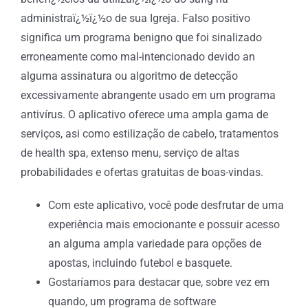
administraï¿½ï¿½o de sua Igreja. Falso positivo
significa um programa benigno que foi sinalizado
erroneamente como mal-intencionado devido an
alguma assinatura ou algoritmo de detecção
excessivamente abrangente usado em um programa
antivírus. O aplicativo oferece uma ampla gama de
serviços, asi como estilização de cabelo, tratamentos
de health spa, extenso menu, serviço de altas
probabilidades e ofertas gratuitas de boas-vindas.
Com este aplicativo, você pode desfrutar de uma
experiência mais emocionante e possuir acesso
an alguma ampla variedade para opções de
apostas, incluindo futebol e basquete.
Gostaríamos para destacar que, sobre vez em
quando, um programa de software