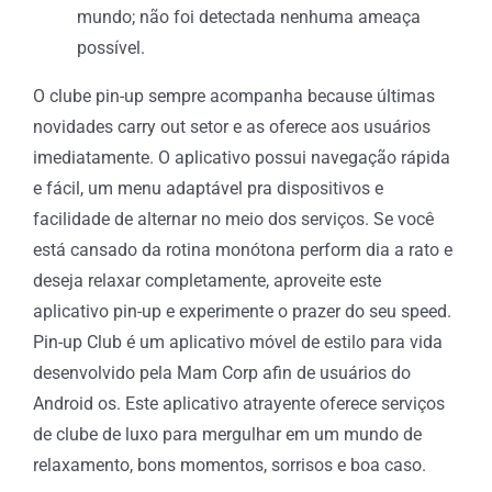
mundo; não foi detectada nenhuma ameaça
possível.
O clube pin-up sempre acompanha because últimas
novidades carry out setor e as oferece aos usuários
imediatamente. O aplicativo possui navegação rápida
e fácil, um menu adaptável pra dispositivos e
facilidade de alternar no meio dos serviços. Se você
está cansado da rotina monótona perform dia a rato e
deseja relaxar completamente, aproveite este
aplicativo pin-up e experimente o prazer do seu speed.
Pin-up Club é um aplicativo móvel de estilo para vida
desenvolvido pela Mam Corp afin de usuários do
Android os. Este aplicativo atrayente oferece serviços
de clube de luxo para mergulhar em um mundo de
relaxamento, bons momentos, sorrisos e boa caso.