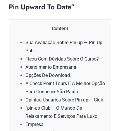
Pin Upward To Date”
Content
Sua Avaliação Sobre Pin-up — Pin Up
Pub
Ficou Com Dúvidas Sobre O Curso?
Atendimento Empresarial
Opções De Download
A Check Point Tours É A Melhor Opção
Para Conhecer São Paulo
Opinião Usuários Sobre Pin-up – Club
“pin-up Club – O Mundo De
Relaxamento E Serviços Para Luxo
Empresa