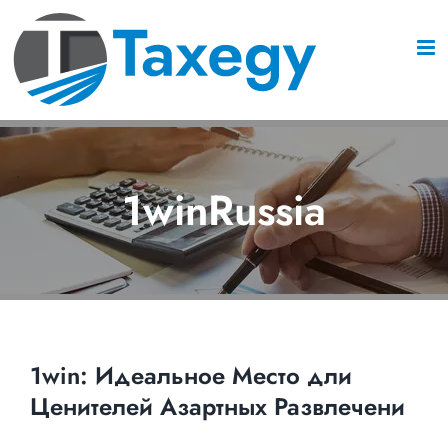
Skip
to
content
1winRussia
1win: Идеальное Место дли
Ценителей Азартных Развлечени