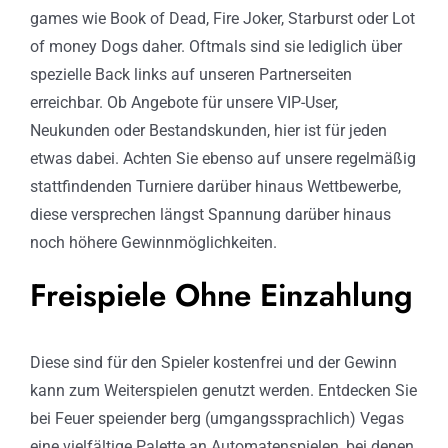
games wie Book of Dead, Fire Joker, Starburst oder Lot
of money Dogs daher. Oftmals sind sie lediglich über
spezielle Back links auf unseren Partnerseiten
erreichbar. Ob Angebote für unsere VIP-User,
Neukunden oder Bestandskunden, hier ist für jeden
etwas dabei. Achten Sie ebenso auf unsere regelmäßig
stattfindenden Turniere darüber hinaus Wettbewerbe,
diese versprechen längst Spannung darüber hinaus
noch höhere Gewinnmöglichkeiten.
Freispiele Ohne Einzahlung
Diese sind für den Spieler kostenfrei und der Gewinn
kann zum Weiterspielen genutzt werden. Entdecken Sie
bei Feuer speiender berg (umgangssprachlich) Vegas
eine vielfältige Palette an Automatenspielen, bei denen