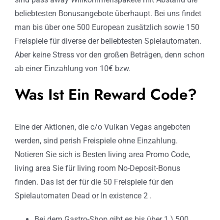
beliebtesten Bonusangebote überhaupt. Bei uns findet
man bis über one 500 European zusätzlich sowie 150
Freispiele für diverse der beliebtesten Spielautomaten.
Aber keine Stress vor den großen Beträgen, denn schon
ab einer Einzahlung von 10€ bzw.
Was Ist Ein Reward Code?
Eine der Aktionen, die c/o Vulkan Vegas angeboten
werden, sind perish Freispiele ohne Einzahlung.
Notieren Sie sich is Besten living area Promo Code,
living area Sie für living room No-Deposit-Bonus
finden. Das ist der für die 50 Freispiele für den
Spielautomaten Dead or In existence 2 .
Bei dem Gastro-Shop gibt es bis über 1 ) 500