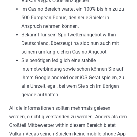
Vulkan Vegas Code einzugeben.
Im Casino Bereich wartet ein 100% bis hin zu zu
500 European Bonus, den neue Spieler in
Anspruch nehmen können.
Bekannt für sein Sportwettenangebot within
Deutschland, überzeugt ha sido nun auch mit
seinem umfangreichen Casino-Angebot.
Sie benötigen lediglich eine stabile
Internetverbindung sowie schon können Sie auf
Ihrem Google android oder iOS Gerät spielen, zu
alle Uhrzeit, egal, bei wem Sie sich im übrigen
gerade aufhalten.
All die Informationen sollten mehrmals gelesen
werden, o richtig verstanden zu werden. Anders als den
Großteil Mitbewerber within diesem Bereich bietet
Vulkan Vegas seinen Spielern keine mobile phone App