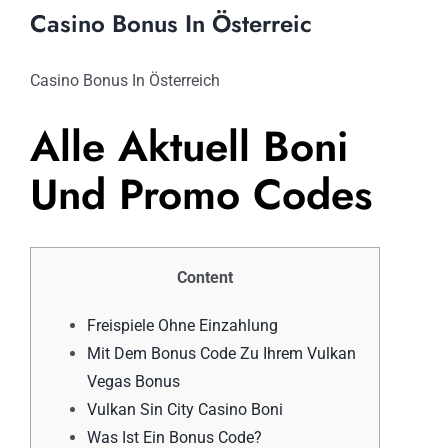
Casino Bonus In Österreic
Casino Bonus In Österreich
Alle Aktuell Boni
Und Promo Codes
Content
Freispiele Ohne Einzahlung
Mit Dem Bonus Code Zu Ihrem Vulkan
Vegas Bonus
Vulkan Sin City Casino Boni
Was Ist Ein Bonus Code?