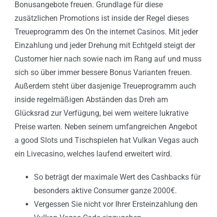
Bonusangebote freuen. Grundlage für diese
zusätzlichen Promotions ist inside der Regel dieses
Treueprogramm des On the internet Casinos. Mit jeder
Einzahlung und jeder Drehung mit Echtgeld steigt der
Customer hier nach sowie nach im Rang auf und muss
sich so über immer bessere Bonus Varianten freuen.
Außerdem steht über dasjenige Treueprogramm auch
inside regelmäßigen Abständen das Dreh am
Glücksrad zur Verfügung, bei wem weitere lukrative
Preise warten. Neben seinem umfangreichen Angebot
a good Slots und Tischspielen hat Vulkan Vegas auch
ein Livecasino, welches laufend erweitert wird.
So beträgt der maximale Wert des Cashbacks für
besonders aktive Consumer ganze 2000€.
Vergessen Sie nicht vor Ihrer Ersteinzahlung den