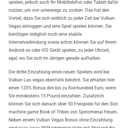
spielen, jedoch auch Ihr Mobiltelefon oder Tablet dafür
nutzen, um von unterwegs zu zocken. Das hat den
Vorteil, dass Sie sich wirklich zu jeder Zeit bei Vulkan
Vegas einloggen und eine Spiel spielen können. Sie
benötigen lediglich noch eine stabile
Internetverbindung sowie schon können Sie auf Ihrem
Android os oder iOS Gerät spielen, zu jeder Uhrzeit,
egal, wo Sie sich im übrigen gerade aufhalten.
Die dritte Einzahlung eines neuen Spielers wird bei
Vulkan Las vegas ebenfalls belohnt. Sie erhalten hier
einen 120% Bonus des bis zu five-hundred Euro, wenn
Sie mindestens 15 Pound einzahlen. Zusätzlich
können Sie sich danach über 50 Freispiele für den Slot
machine game Book of Tribes von Spinomenal freuen.
Neben einem Vulkan Vegas Bonus ohne Einzahlung
sind pass away Willkommenspakete mit Abstand die