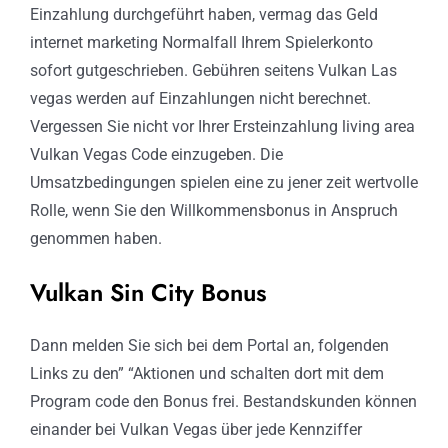
Einzahlung durchgeführt haben, vermag das Geld
internet marketing Normalfall Ihrem Spielerkonto
sofort gutgeschrieben. Gebühren seitens Vulkan Las
vegas werden auf Einzahlungen nicht berechnet.
Vergessen Sie nicht vor Ihrer Ersteinzahlung living area
Vulkan Vegas Code einzugeben. Die
Umsatzbedingungen spielen eine zu jener zeit wertvolle
Rolle, wenn Sie den Willkommensbonus in Anspruch
genommen haben.
Vulkan Sin City Bonus
Dann melden Sie sich bei dem Portal an, folgenden
Links zu den” “Aktionen und schalten dort mit dem
Program code den Bonus frei. Bestandskunden können
einander bei Vulkan Vegas über jede Kennziffer