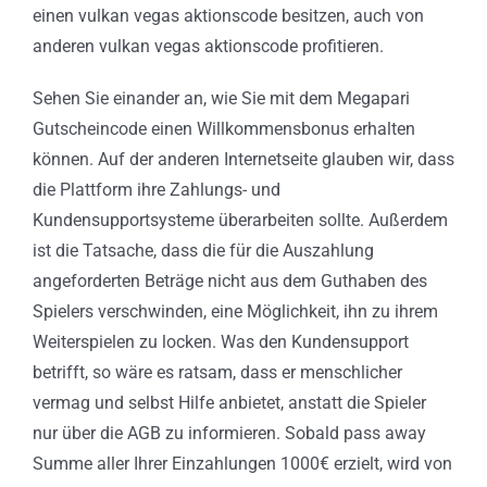
einen vulkan vegas aktionscode besitzen, auch von
anderen vulkan vegas aktionscode profitieren.
Sehen Sie einander an, wie Sie mit dem Megapari
Gutscheincode einen Willkommensbonus erhalten
können. Auf der anderen Internetseite glauben wir, dass
die Plattform ihre Zahlungs- und
Kundensupportsysteme überarbeiten sollte. Außerdem
ist die Tatsache, dass die für die Auszahlung
angeforderten Beträge nicht aus dem Guthaben des
Spielers verschwinden, eine Möglichkeit, ihn zu ihrem
Weiterspielen zu locken. Was den Kundensupport
betrifft, so wäre es ratsam, dass er menschlicher
vermag und selbst Hilfe anbietet, anstatt die Spieler
nur über die AGB zu informieren. Sobald pass away
Summe aller Ihrer Einzahlungen 1000€ erzielt, wird von