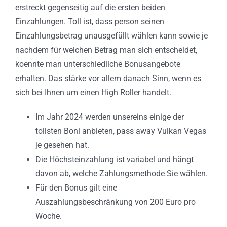
erstreckt gegenseitig auf die ersten beiden
Einzahlungen. Toll ist, dass person seinen
Einzahlungsbetrag unausgefüllt wählen kann sowie je
nachdem für welchen Betrag man sich entscheidet,
koennte man unterschiedliche Bonusangebote
erhalten. Das stärke vor allem danach Sinn, wenn es
sich bei Ihnen um einen High Roller handelt.
Im Jahr 2024 werden unsereins einige der
tollsten Boni anbieten, pass away Vulkan Vegas
je gesehen hat.
Die Höchsteinzahlung ist variabel und hängt
davon ab, welche Zahlungsmethode Sie wählen.
Für den Bonus gilt eine
Auszahlungsbeschränkung von 200 Euro pro
Woche.