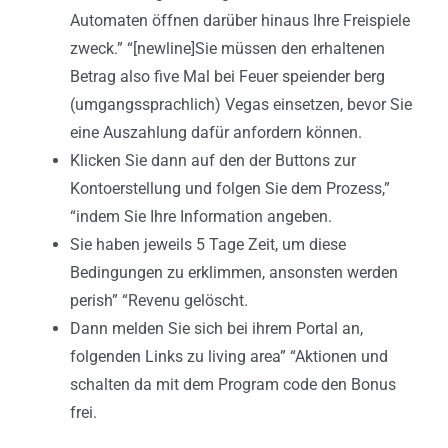
Automaten öffnen darüber hinaus Ihre Freispiele
zweck.” “[newline]Sie müssen den erhaltenen
Betrag also five Mal bei Feuer speiender berg
(umgangssprachlich) Vegas einsetzen, bevor Sie
eine Auszahlung dafür anfordern können.
Klicken Sie dann auf den der Buttons zur
Kontoerstellung und folgen Sie dem Prozess,”
“indem Sie Ihre Information angeben.
Sie haben jeweils 5 Tage Zeit, um diese
Bedingungen zu erklimmen, ansonsten werden
perish” “Revenu gelöscht.
Dann melden Sie sich bei ihrem Portal an,
folgenden Links zu living area” “Aktionen und
schalten da mit dem Program code den Bonus
frei.