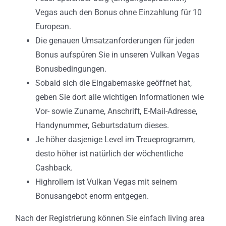
Vegas auch den Bonus ohne Einzahlung für 10
European.
Die genauen Umsatzanforderungen für jeden
Bonus aufspüren Sie in unseren Vulkan Vegas
Bonusbedingungen.
Sobald sich die Eingabemaske geöffnet hat,
geben Sie dort alle wichtigen Informationen wie
Vor- sowie Zuname, Anschrift, E-Mail-Adresse,
Handynummer, Geburtsdatum dieses.
Je höher dasjenige Level im Treueprogramm,
desto höher ist natürlich der wöchentliche
Cashback.
Highrollern ist Vulkan Vegas mit seinem
Bonusangebot enorm entgegen.
Nach der Registrierung können Sie einfach living area