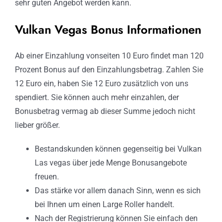
sehr guten Angebot werden kann.
Vulkan Vegas Bonus Informationen
Ab einer Einzahlung vonseiten 10 Euro findet man 120
Prozent Bonus auf den Einzahlungsbetrag. Zahlen Sie
12 Euro ein, haben Sie 12 Euro zusätzlich von uns
spendiert. Sie können auch mehr einzahlen, der
Bonusbetrag vermag ab dieser Summe jedoch nicht
lieber größer.
Bestandskunden können gegenseitig bei Vulkan
Las vegas über jede Menge Bonusangebote
freuen.
Das stärke vor allem danach Sinn, wenn es sich
bei Ihnen um einen Large Roller handelt.
Nach der Registrierung können Sie einfach den