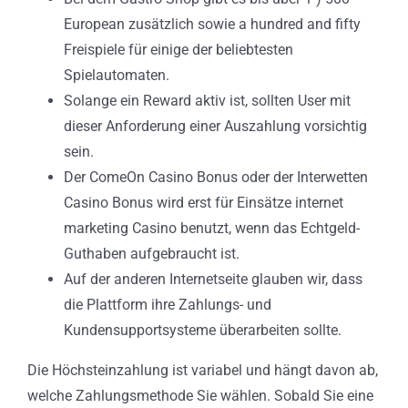
European zusätzlich sowie a hundred and fifty
Freispiele für einige der beliebtesten
Spielautomaten.
Solange ein Reward aktiv ist, sollten User mit
dieser Anforderung einer Auszahlung vorsichtig
sein.
Der ComeOn Casino Bonus oder der Interwetten
Casino Bonus wird erst für Einsätze internet
marketing Casino benutzt, wenn das Echtgeld-
Guthaben aufgebraucht ist.
Auf der anderen Internetseite glauben wir, dass
die Plattform ihre Zahlungs- und
Kundensupportsysteme überarbeiten sollte.
Die Höchsteinzahlung ist variabel und hängt davon ab,
welche Zahlungsmethode Sie wählen. Sobald Sie eine