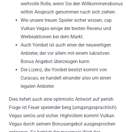
wertvolle Rolle, wenn Sie den Willkommensbonus
within Anspruch genommen nach sich ziehen.
Wie unsere treuen Spieler sicher wissen, cap
Vulkan Vegas einige der besten Revenu und
Werbeaktionen bei dem Markt.
Auch Yonibet ist auch einer der neuwertigen
Anbieter, der vor allem mit einem lukrativen
Bonus Angebot überzeugen kann.
Die Lizenz, die Yonibet besitzt kommt von
Curacao, es handelt einander also um einen
legalen Anbieter.
Dies liefert auch eine optimistic Antwort auf perish
Frage ist Feuer speiender berg (umgangssprachlich)
Vegas seriös und sicher. Highrollern kommt Vulkan
Vegas durch seinem Bonusangebot ausgesprochen