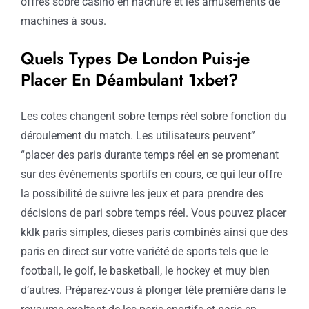
offres sobre casino en hachure et les amusements de
machines à sous.
Quels Types De London Puis-je
Placer En Déambulant 1xbet?
Les cotes changent sobre temps réel sobre fonction du
déroulement du match. Les utilisateurs peuvent”
“placer des paris durante temps réel en se promenant
sur des événements sportifs en cours, ce qui leur offre
la possibilité de suivre les jeux et para prendre des
décisions de pari sobre temps réel. Vous pouvez placer
kklk paris simples, dieses paris combinés ainsi que des
paris en direct sur votre variété de sports tels que le
football, le golf, le basketball, le hockey et muy bien
d’autres. Préparez-vous à plonger tête première dans le