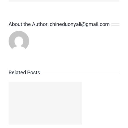
About the Author:
chineduonyali@gmail.com
Related Posts
k