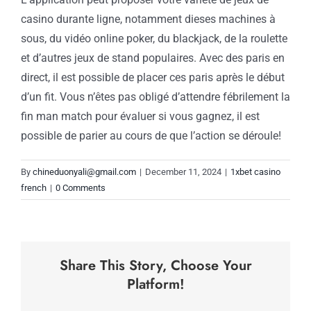
casino durante ligne, notamment dieses machines à
sous, du vidéo online poker, du blackjack, de la roulette
et d’autres jeux de stand populaires. Avec des paris en
direct, il est possible de placer ces paris après le début
d’un fit. Vous n’êtes pas obligé d’attendre fébrilement la
fin man match pour évaluer si vous gagnez, il est
possible de parier au cours de que l’action se déroule!
By
chineduonyali@gmail.com
|
December 11, 2024
|
1xbet casino
french
|
0 Comments
Share This Story, Choose Your
Platform!