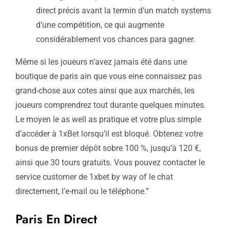
direct précis avant la termin d’un match systems
d’une compétition, ce qui augmente
considérablement vos chances para gagner.
Même si les joueurs n’avez jamais été dans une
boutique de paris ain que vous eine connaissez pas
grand-chose aux cotes ainsi que aux marchés, les
joueurs comprendrez tout durante quelques minutes.
Le moyen le as well as pratique et votre plus simple
d’accéder à 1xBet lorsqu’il est bloqué. Obtenez votre
bonus de premier dépôt sobre 100 %, jusqu’à 120 €,
ainsi que 30 tours gratuits. Vous pouvez contacter le
service customer de 1xbet by way of le chat
directement, l’e-mail ou le téléphone.”
Paris En Direct