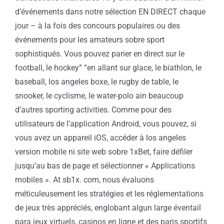
d’événements dans notre sélection EN DIRECT chaque
jour – à la fois des concours populaires ou des
événements pour les amateurs sobre sport
sophistiqués. Vous pouvez parier en direct sur le
football, le hockey” “en allant sur glace, le biathlon, le
baseball, los angeles boxe, le rugby de table, le
snooker, le cyclisme, le water-polo ain beaucoup
d’autres sporting activities. Comme pour des
utilisateurs de l’application Android, vous pouvez, si
vous avez un appareil iOS, accéder à los angeles
version mobile ni site web sobre 1xBet, faire défiler
jusqu’au bas de page et sélectionner « Applications
mobiles ». At sb1x. com, nous évaluons
méticuleusement les stratégies et les réglementations
de jeux très appréciés, englobant algun large éventail
para jeux virtuels, casinos en ligne et des paris sportifs