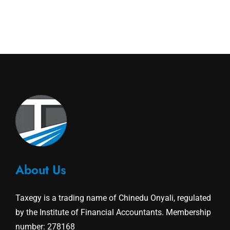
About Us
Taxegy is a trading name of Chinedu Onyali, regulated
by the Institute of Financial Accountants. Membership
number: 278168