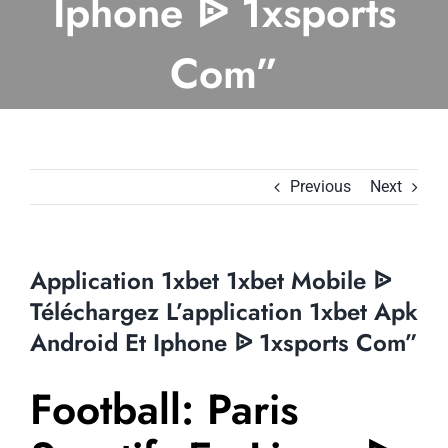
Iphone ᐉ 1xsports
Com”
Previous
Next
Application 1xbet 1xbet Mobile ᐉ
Téléchargez L’application 1xbet Apk
Android Et Iphone ᐉ 1xsports Com”
Football: Paris