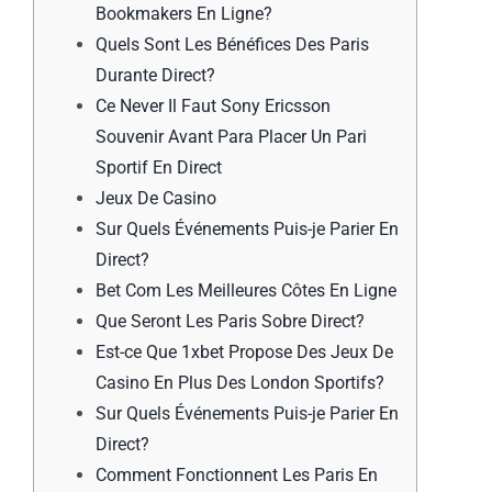
Bookmakers En Ligne?
Quels Sont Les Bénéfices Des Paris
Durante Direct?
Ce Never Il Faut Sony Ericsson
Souvenir Avant Para Placer Un Pari
Sportif En Direct
Jeux De Casino
Sur Quels Événements Puis-je Parier En
Direct?
Bet Com Les Meilleures Côtes En Ligne
Que Seront Les Paris Sobre Direct?
Est-ce Que 1xbet Propose Des Jeux De
Casino En Plus Des London Sportifs?
Sur Quels Événements Puis-je Parier En
Direct?
Comment Fonctionnent Les Paris En