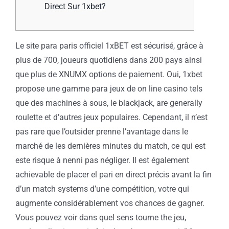
Direct Sur 1xbet?
Le site para paris officiel 1xBET est sécurisé, grâce à
plus de 700, joueurs quotidiens dans 200 pays ainsi
que plus de XNUMX options de paiement. Oui, 1xbet
propose une gamme para jeux de on line casino tels
que des machines à sous, le blackjack, are generally
roulette et d’autres jeux populaires. Cependant, il n’est
pas rare que l’outsider prenne l’avantage dans le
marché de les dernières minutes du match, ce qui est
este risque à nenni pas négliger. Il est également
achievable de placer el pari en direct précis avant la fin
d’un match systems d’une compétition, votre qui
augmente considérablement vos chances de gagner.
Vous pouvez voir dans quel sens tourne the jeu,