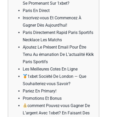
Se Promenant Sur 1xbet?
Paris En Direct
Inscrivez-vous Et Commencez À
Gagner Dès Aujourd’hui!
Paris Directement Rapid Paris Sportifs
Necklace Les Matchs
Ajoutez Le Présent Email Pour Être
Tenu Au émanation De L’actualité Kklk
Paris Sportifs
Les Meilleures Cotes En Ligne
1xbet Société De London — Que
Souhaiteriez-vous Savoir?
Pariez En Primary!
Promotions Et Bonus
comment Pouvez-vous Gagner De
L’argent Avec 1xbet? En Faisant Des