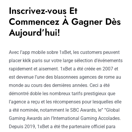
Inscrivez-vous Et
Commencez À Gagner Dès
Aujourd’hui!
Avec l’app mobile sobre 1xBet, les customers peuvent
placer kklk paris sur votre large sélection d’événements
rapidement et aisement. 1xBet a été créée en 2007 et
est devenue l’une des blasonnees agences de rome au
monde au cours des dernières années. Ceci a été
démontré doble les nombreux tarifs prestigieux que
l’agence a reçu et les récompenses pour lesquelles elle
a été nominée, notamment le SBC Awards, le” “Global
Gaming Awards ain l’International Gaming Accolades.
Depuis 2019, 1xBet a été the partenaire officiel para