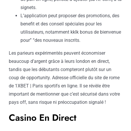
signets.
L’application peut proposer des promotions, des
benefit et des conseil spéciales pour les
utilisateurs, notamment kklk bonus de bienvenue
pour” “des nouveaux inscrits.
Les parieurs expérimentés peuvent économiser
beaucoup d’argent grâce à leurs london en direct,
tandis que les débutants compteront plutôt sur un
coup de opportunity. Adresse officielle du site de rome
de 1XBET | Paris sportifs en ligne. Il se révèle être
important de mentionner que c’est sécurisé dans votre
pays off, sans risque ni préoccupation signalé !
Casino En Direct