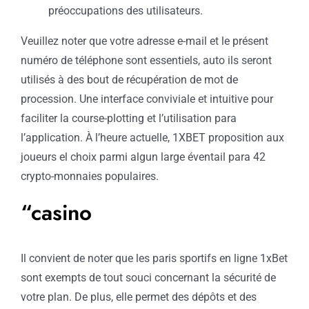
préoccupations des utilisateurs.
Veuillez noter que votre adresse e-mail et le présent
numéro de téléphone sont essentiels, auto ils seront
utilisés à des bout de récupération de mot de
procession. Une interface conviviale et intuitive pour
faciliter la course-plotting et l’utilisation para
l’application. À l’heure actuelle, 1XBET proposition aux
joueurs el choix parmi algun large éventail para 42
crypto-monnaies populaires.
“casino
Il convient de noter que les paris sportifs en ligne 1xBet
sont exempts de tout souci concernant la sécurité de
votre plan. De plus, elle permet des dépôts et des