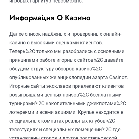
игровых гарнитур невозможно.
Информа́ция O Казино
Далее список надёжных и проверенных онлайн-
казино с высокими оценками клиентов.
Теперь%2C только мы разобрались с основными
принципами работе игорных сайтов%2C давайте
обсудим структуру обзоров казино%2C
опубликованных же энциклопедии азарта Casinoz.
Игорные сайты эксклавов привлекают клиентов
розыгрышами ценных призов%2C бесплатными
турнирами%2C накопительными джекпотами%2C
лотереями и всеми акциями. Крупье находится в
специальных комнатах реальных клубов%2C
телестудиях и специальных помещении%2C где
установлены столов и другое подстепновской.