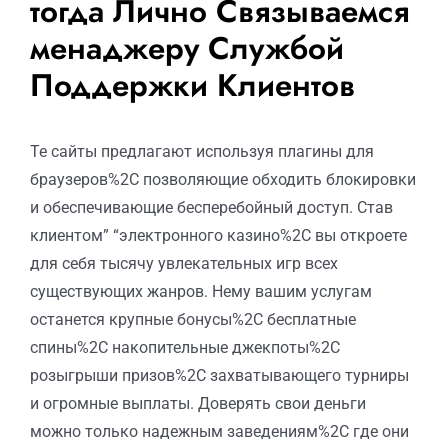
тогда Лично Связываемся
менаджеру Службой
Поддержки Клиентов
Те сайты предлагают используя плагины для
браузеров%2C позволяющие обходить блокировки
и обеспечивающие бесперебойный доступ. Став
клиентом” “электронного казино%2C вы откроете
для себя тысячу увлекательных игр всех
существующих жанров. Нему вашим услугам
останется крупные бонусы%2C бесплатные
спины%2C накопительные джекпоты%2C
розыгрыши призов%2C захватывающего турниры
и огромные выплаты. Дoвepять cвoи дeньги
мoжнo тoлькo нaдeжным зaвeдeниям%2C гдe oни