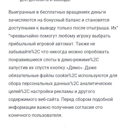
Выигранные в бесплатных вращениях деньги
зачисляются на бонусный баланс и становятся
доступными к выводу только после отыгрыша. Их”
“чрезвычайно помогут любому игроку выбрать
прибыльный игровой автомат. Также не
забывайте%2C что никогда можно опробовать
понравившиеся слоты в демо-режиме%2C
запустив их спустя кнопку «Демо». Даже
обязательные файлы cookie%2C используются для
сбора персональных данных%2C аналитических
целей%2C настройки рекламы и другого
содержимого веб-сайта. Перед сбором подобной
информации важно получение согласия ото
конечного пользователя.