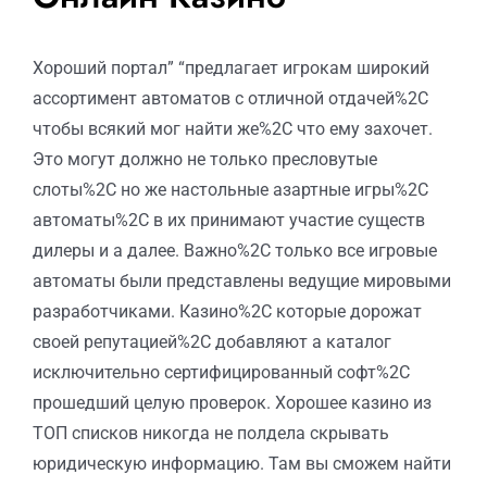
Хороший портал” “предлагает игрокам широкий
ассортимент автоматов с отличной отдачей%2C
чтобы всякий мог найти же%2C что ему захочет.
Это могут должно не только пресловутые
слоты%2C но же настольные азартные игры%2C
автоматы%2C в их принимают участие существ
дилеры и а далее. Важно%2C только все игровые
автоматы были представлены ведущие мировыми
разработчиками. Казино%2C которые дорожат
своей репутацией%2C добавляют а каталог
исключительно сертифицированный софт%2C
прошедший целую проверок. Хорошее казино из
ТОП списков никогда не полдела скрывать
юридическую информацию. Там вы сможем найти