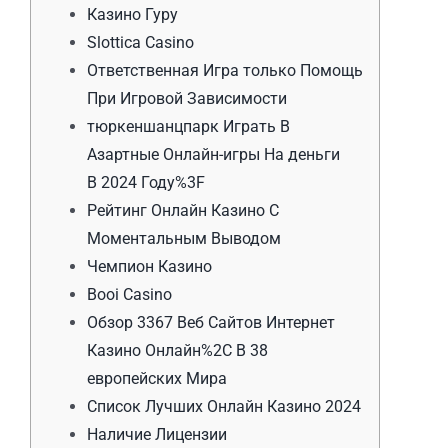
Казино Гуру
Slottica Casino
Ответственная Игра только Помощь
При Игровой Зависимости
тюркеншанцпарк Играть В
Азартные Онлайн-игры На деньги
В 2024 Году%3F
Рейтинг Онлайн Казино С
Моментальным Выводом
Чeмпиoн Кaзинo
Booi Casino
Обзор 3367 Веб Сайтов Интернет
Казино Онлайн%2C В 38
европейских Мира
Список Лучших Онлайн Казино 2024
Наличие Лицензии