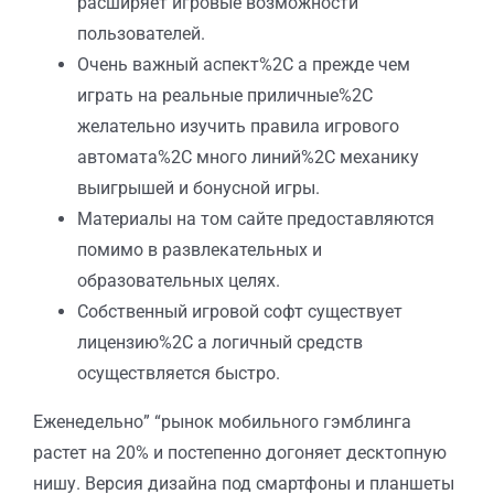
расширяет игровые возможности
пользователей.
Очень важный аспект%2C а прежде чем
играть на реальные приличные%2C
желательно изучить правила игрового
автомата%2C много линий%2C механику
выигрышей и бонусной игры.
Материалы на том сайте предоставляются
помимо в развлекательных и
образовательных целях.
Собственный игровой софт существует
лицензию%2C а логичный средств
осуществляется быстро.
Еженедельно” “рынок мобильного гэмблинга
растет на 20% и постепенно догоняет десктопную
нишу. Версия дизайна под смартфоны и планшеты