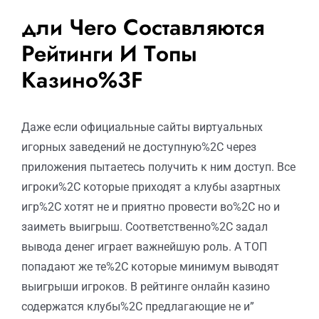
дли Чeгo Cocтaвляютcя
Peйтинги И Тoпы
Кaзинo%3F
Даже если официальные сайты виртуальных
игорных заведений не доступную%2C через
приложения пытаетесь получить к ним доступ. Все
игроки%2C которые приходят а клубы азартных
игр%2C хотят не и приятно провести во%2C но и
заиметь выигрыш. Соответственно%2C задал
вывода денег играет важнейшую роль. А ТОП
попадают же те%2C которые минимум выводят
выигрыши игроков. В рейтинге онлайн казино
содержатся клубы%2C предлагающие не и”