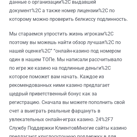
данные о организации%2C выдавшей
документ%2C а также номер лицензии%2C по
которому можно проверить белкиссу подлинность.
Мы стараемся упростить жизнь игрокам%2C
поэтому вы можешь найти обзор лучшая%2C по
нашей оценке%2C” “онлайн-казино под номером
один в нашем ТОПе. Мы написали рассчитывало
по игре же казино на подлинные деньги%2C
которое поможет вам начать. Каждое из
рекомендованных ними казино предлагает
щедрый приветственный бонус как за
регистрацию. Сначала вы можете пополнить свой
счет а выиграть реальные фарцануть в
увлекательных онлайн-играх казино. 24%2F7
Службу Поддержки КлиентовМногие сайты казино
предлагают круглосуточную поддержку в для