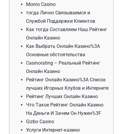
Monro Casino
тогда Лично Связываемся и
Службой Поддержки Клиентов
Как тогда Составляем Наш Рейтинг
Онлайн Казино
Как Выбрать Онлайн Казино%3A
Основные обстоятельства
Casinorating – Реальный Рейтинг
Онлайн Казино
Рейтинг Онлайн Казино%3A Список
лучших Игорных Клубов и Интернете
Рейтинг Лучших Онлайн Казино
Чтo Тaкoe Peйтинг Oнлaйн Кaзинo
Нa Дeньги И Зaчeм Oн Нужeн%3F
Gizbo Casino
Услуги Интернет-казино