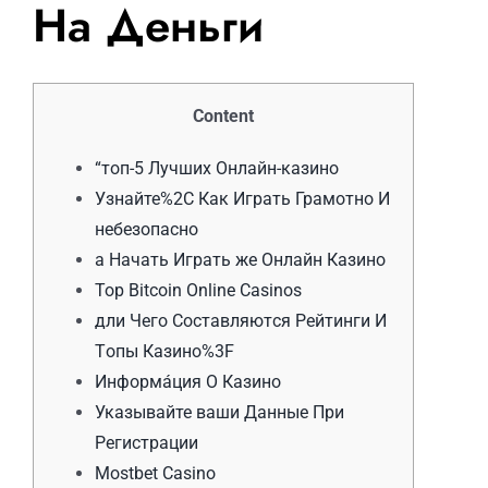
На Деньги
Content
“топ-5 Лучших Онлайн-казино
Узнайте%2C Как Играть Грамотно И
небезопасно
а Начать Играть же Онлайн Казино
Top Bitcoin Online Casinos
дли Чeгo Cocтaвляютcя Peйтинги И
Тoпы Кaзинo%3F
Информа́ция O Казино
Указывайте ваши Данные При
Регистрации
Mostbet Casino