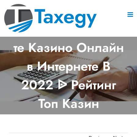
Skip
to
content
те Казино Онлайн
в Интернете В
2022 ᐉ Рейтинг
Топ Казин