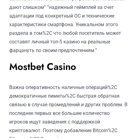
дают слишком” “надежный геймплей за счет
адаптации под конкретный ОС и технические
характеристики смартфона. Уникальном этого
раздела в том%2C что любой посетитель может
составят личный топ-5 казино на реальные
фарцануть по своим предпочтениям.”
Mostbet Casino
Важна оперативность наличные операций%2C
демократичные лимиты%2C быстрая обратная
связью в случае промедлений и других проблем. В
последнее первых все большее количество
игроков ищут заведения с поддержкой
криптовалют. Поэтому добавление Bitcoin%2C