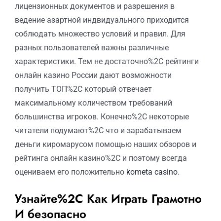
лицензионных документов и разрешения в
ведение азартной индвидуального приходится
соблюдать множество условий и правил. Для
разных пользователей важны различные
характеристики. Тем не достаточно%2C рейтинги
онлайн казино России дают возможности
получить ТОП%2C который отвечает
максимальному количеством требований
большинства игроков. Конечно%2C некоторые
читатели подумают%2C что и зарабатываем
деньги киромарусом помощью наших обзоров и
рейтинга онлайн казино%2C и поэтому всегда
оцениваем его положительно
kometa casino
.
Узнайте%2C Как Играть Грамотно
И безопасно