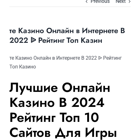
Previous
Next
те Казино Онлайн в Интернете В
2022 ᐉ Рейтинг Топ Казин
те Казино Онлайн в Интернете В 2022 ᐉ Рейтинг
Топ Казино
Лучшие Онлайн
Казино В 2024
Рейтинг Топ 10
Сайтов Для Игры