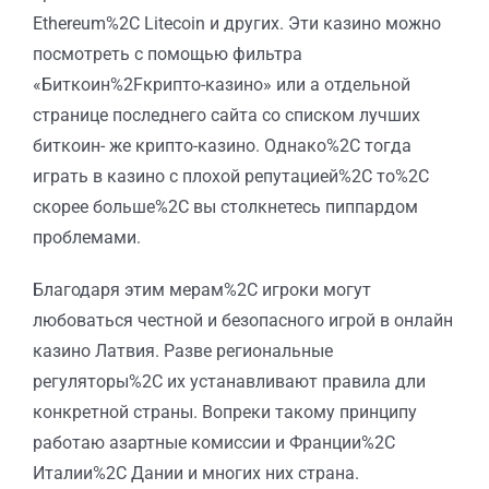
Ethereum%2C Litecoin и других. Эти казино можно
посмотреть с помощью фильтра
«Биткоин%2Fкрипто-казино» или а отдельной
странице последнего сайта со списком лучших
биткоин- же крипто-казино. Однако%2C тогда
играть в казино с плохой репутацией%2C то%2C
скорее больше%2C вы столкнетесь пиппардом
проблемами.
Благодаря этим мерам%2C игроки могут
любоваться честной и безопасного игрой в онлайн
казино Латвия. Разве региональные
регуляторы%2C их устанавливают правила дли
конкретной страны. Вопреки такому принципу
работаю азартные комиссии и Франции%2C
Италии%2C Дании и многих них страна.