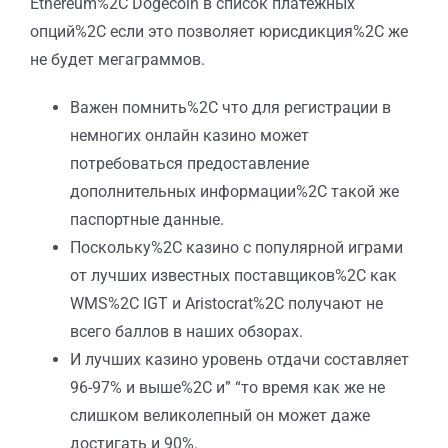
Ethereum%2C Dogecoin в список платежных
опций%2C если это позволяет юрисдикция%2C же
не будет мегаграммов.
Важен помнить%2C что для регистрации в
немногих онлайн казино может
потребоваться предоставление
дополнительных информации%2C такой же
паспортные данные.
Поскольку%2C казино с популярной играми
от лучших известных поставщиков%2C как
WMS%2C IGT и Aristocrat%2C получают не
всего баллов в наших обзорах.
И лучших казино уровень отдачи составляет
96-97% и выше%2C и” “то время как же не
слишком великолепный он может даже
достигать и 90%.