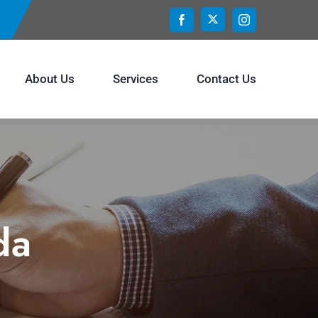
Twitter
Facebook
Instagram
About Us
Services
Contact Us
da