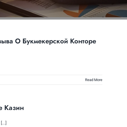
зыва О Букмекерской Конторе
Read More
е Казин
..]