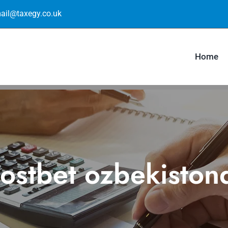
ail@taxegy.co.uk
Home
ostbet ozbekiston